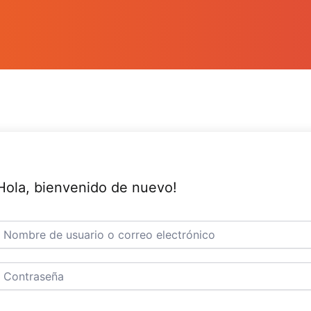
Hola, bienvenido de nuevo!