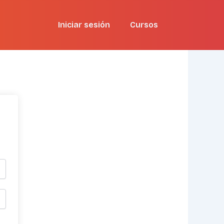
Iniciar sesión
Cursos