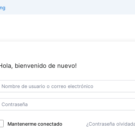
Hola, bienvenido de nuevo!
Mantenerme conectado
¿Contraseña olvidad