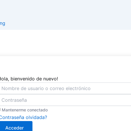
Hola, bienvenido de nuevo!
Mantenerme conectado
Contraseña olvidada?
Acceder