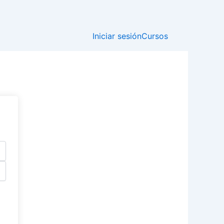
Iniciar sesión
Cursos