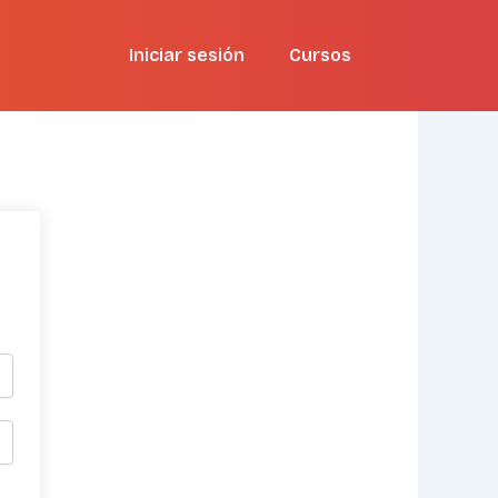
Iniciar sesión
Cursos