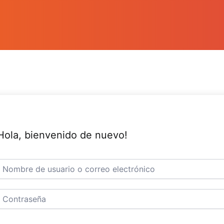
Hola, bienvenido de nuevo!