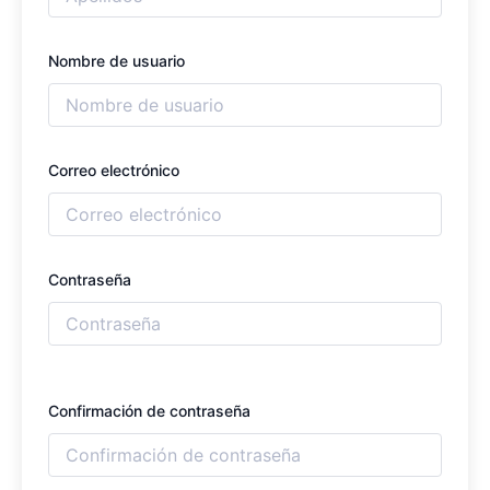
Nombre de usuario
Correo electrónico
Contraseña
Confirmación de contraseña