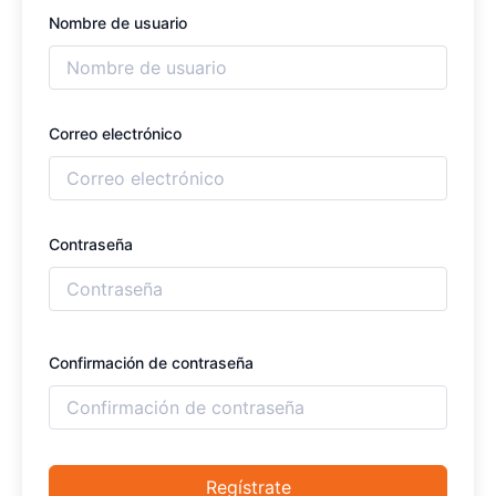
Nombre de usuario
Correo electrónico
Contraseña
Confirmación de contraseña
Regístrate