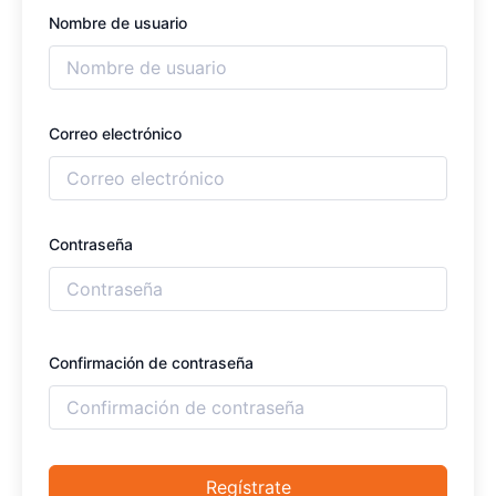
Nombre de usuario
Correo electrónico
Contraseña
Confirmación de contraseña
Regístrate