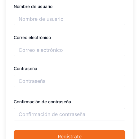
Nombre de usuario
Correo electrónico
Contraseña
Confirmación de contraseña
Regístrate