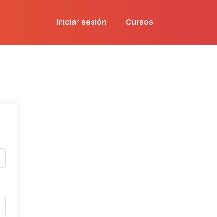
Iniciar sesión
Cursos