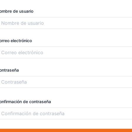
ombre de usuario
orreo electrónico
ontraseña
onfirmación de contraseña