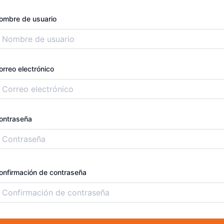
ombre de usuario
orreo electrónico
ontraseña
onfirmación de contraseña