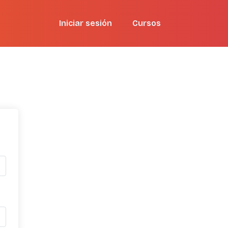
Iniciar sesión
Cursos