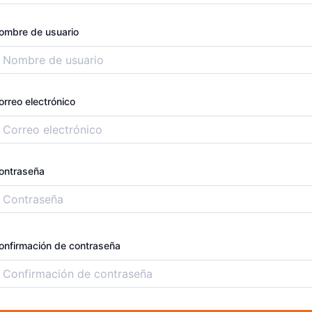
ombre de usuario
orreo electrónico
ontraseña
onfirmación de contraseña