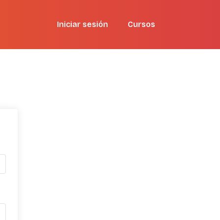
Iniciar sesión
Cursos